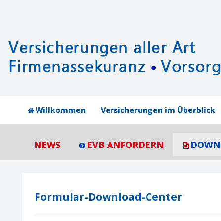
Willkommen
Versicherungen im Überblick
NEWS
EVB ANFORDERN
DOWN
Formular-Download-Center