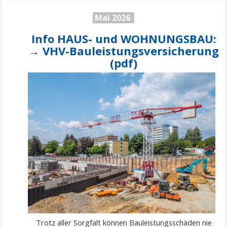
Mai 2026
Info HAUS- und WOHNUNGSBAU:
→ VHV-Bauleistungsversicherung
(pdf)
Trotz aller Sorgfalt können Bauleistungsschäden nie