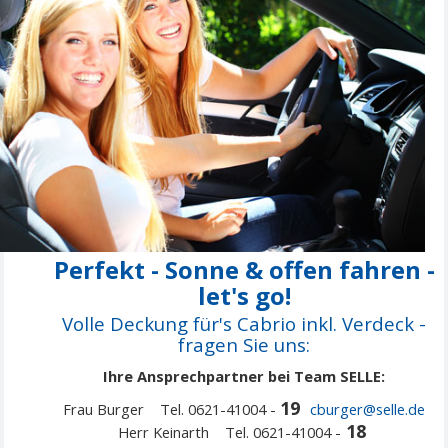
P
erfekt - Sonne & offen fahren -
let's go!
Volle Deckung für's Cabrio inkl. Verdeck -
fragen Sie uns:
Ihre Ansprechpartner bei Team SELLE:
19
Frau Burger Tel. 0621-41004 -
cburger@selle.de
18
Herr Keinarth Tel. 0621-41004 -