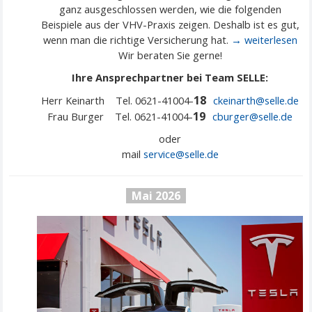
ganz ausgeschlossen werden, wie die folgenden
Beispiele aus der VHV-Praxis zeigen. Deshalb ist es gut,
wenn man die richtige Versicherung hat.
→ weiterlesen
Wir beraten Sie gerne!
Ihre Ansprechpartner bei Team SELLE:
18
Herr Keinarth Tel. 0621-41004-
ckeinarth@selle.de
19
Frau Burger Tel. 0621-41004-
cburger@selle.de
oder
mail
service@
selle
.de
Mai 2026