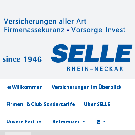
Willkommen
Versicherungen im Überblick
Firmen- & Club-Sondertarife
Über SELLE
Unsere Partner
Referenzen