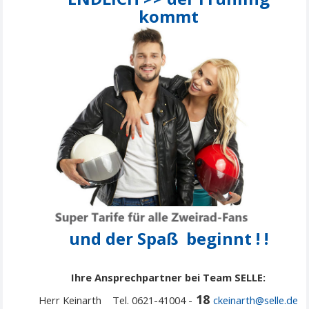
kommt
und der Spaß beginnt ! !
Ihre Ansprechpartner bei Team SELLE:
18
Herr Keinarth Tel. 0621-41004 -
ckeinarth@selle.de