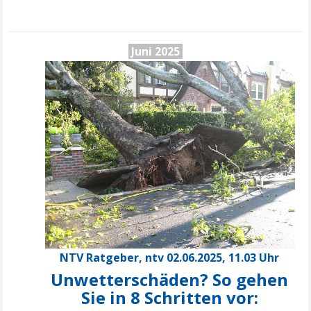
Juni 2025
NTV Ratgeber, ntv 02.06.2025, 11.03 Uhr
Unwetterschäden? So gehen
Sie in 8 Schritten vor: