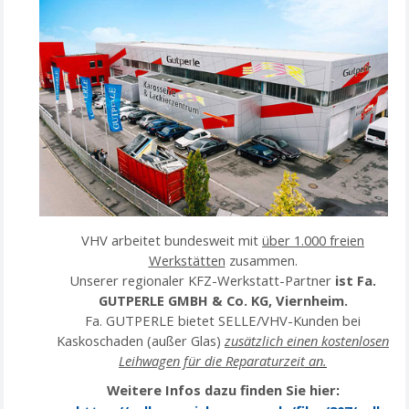
VHV arbeitet bundesweit mit
über 1.000 freien
Werkstätten
zusammen.
Unserer regionaler KFZ-Werkstatt-Partner
ist Fa.
GUTPERLE GMBH & Co. KG, Viernheim.
Fa. GUTPERLE bietet SELLE/VHV-Kunden
bei
Kaskoschaden (außer Glas)
zusätzlich einen kostenlosen
Leihwagen für die Reparaturzeit
an.
Weitere Infos dazu finden Sie hier
: