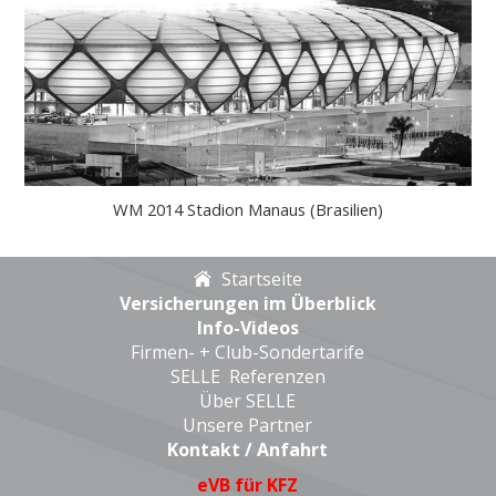
WM 2014 Stadion Manaus (Brasilien)
Startseite
Versicherungen im Überblick
Info-Videos
Firmen- + Club-Sondertarife
SELLE Referenzen
Über SELLE
Unsere Partner
Kontakt
/
Anfahrt
eVB für KFZ