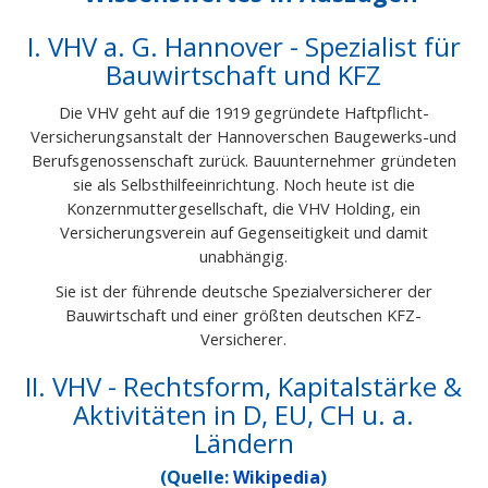
I. VHV a. G. Hannover - Spezialist für
Bauwirtschaft und KFZ
Die VHV geht auf die 1919 gegründete Haftpflicht-
Versicherungsanstalt der Hannoverschen Baugewerks-und
Berufsgenossenschaft zurück. Bauunternehmer gründeten
sie als Selbsthilfeeinrichtung. Noch heute ist die
Konzernmuttergesellschaft, die VHV Holding, ein
Versicherungsverein auf Gegenseitigkeit und damit
unabhängig.
Sie ist der führende deutsche Spezialversicherer der
Bauwirtschaft und einer größten deutschen KFZ-
Versicherer.
II. VHV - Rechtsform, Kapitalstärke &
Aktivitäten in D, EU, CH u. a.
Ländern
(Quelle:
Wikipedia
)