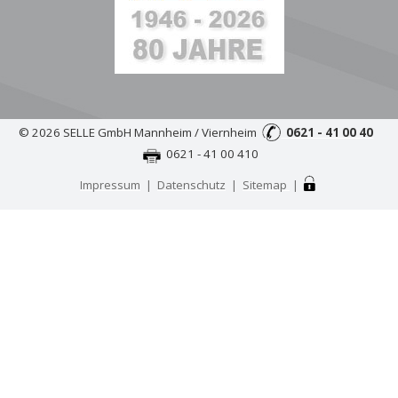
© 2026 SELLE GmbH Mannheim / Viernheim
0621 - 41 00 40
0621 - 41 00 410
Impressum
|
Datenschutz
|
Sitemap
|