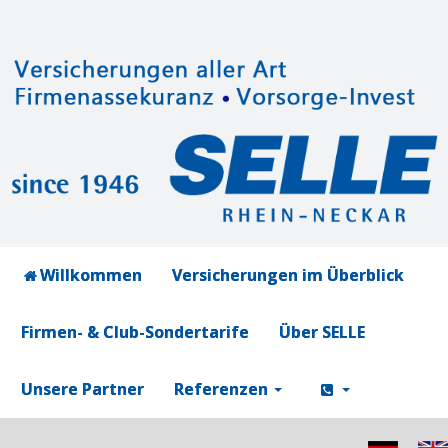
Willkommen
Versicherungen im Überblick
Firmen- & Club-Sondertarife
Über SELLE
Unsere Partner
Referenzen