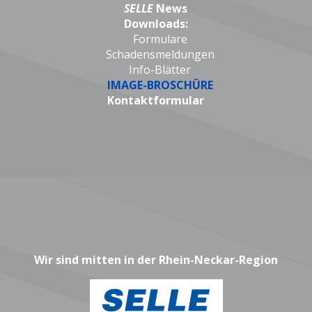
SELLE
News
Downloads:
Formulare
Schadensmeldungen
Info-Blätter
IMAGE-BROSCHÜRE
Kontaktformular
Wir sind mitten in der Rhein-Neckar-Region