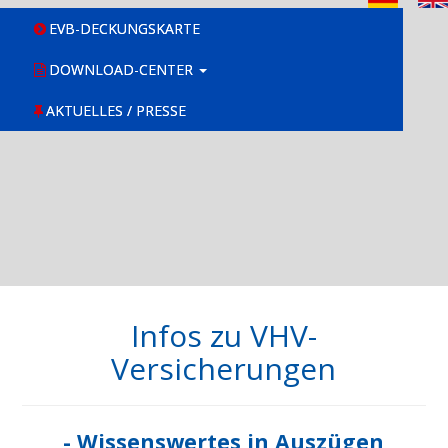
EVB-DECKUNGSKARTE
DOWNLOAD-CENTER
AKTUELLES / PRESSE
Infos zu VHV-
Versicherungen
- Wissenswertes in Auszügen